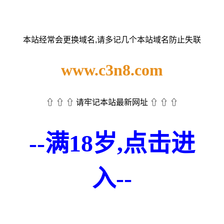
本站经常会更换域名,请多记几个本站域名防止失联
www.c3n8.com
⇧ ⇧ ⇧ 请牢记本站最新网址 ⇧ ⇧ ⇧
--满18岁,点击进
入--